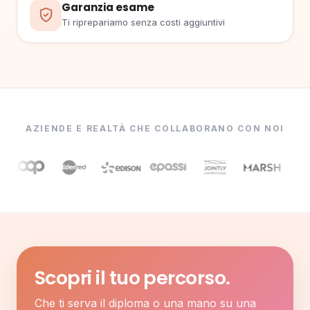
Garanzia esame
Ti riprepariamo senza costi aggiuntivi
AZIENDE E REALTÀ CHE COLLABORANO CON NOI
Scopri il tuo percorso.
Che ti serva il diploma o una mano su una