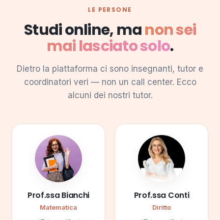
LE PERSONE
Studi online, ma
non sei
mai lasciato solo
.
Dietro la piattaforma ci sono insegnanti, tutor e
coordinatori veri — non un call center. Ecco
alcuni dei nostri tutor.
Prof.ssa Bianchi
Prof.ssa Conti
Matematica
Diritto