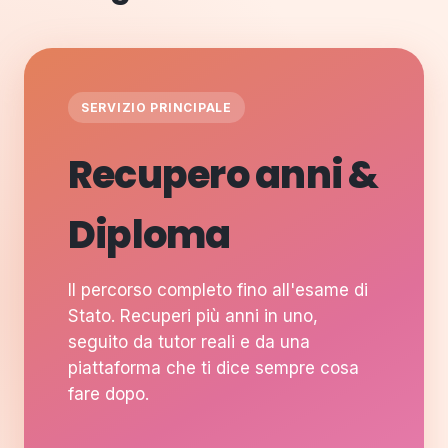
SERVIZIO PRINCIPALE
Recupero anni &
Diploma
Il percorso completo fino all'esame di
Stato. Recuperi più anni in uno,
seguito da tutor reali e da una
piattaforma che ti dice sempre cosa
fare dopo.