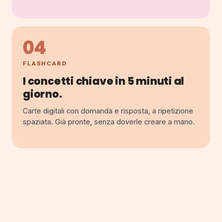
04
FLASHCARD
I concetti chiave in 5 minuti al
giorno.
Carte digitali con domanda e risposta, a ripetizione
spaziata. Già pronte, senza doverle creare a mano.