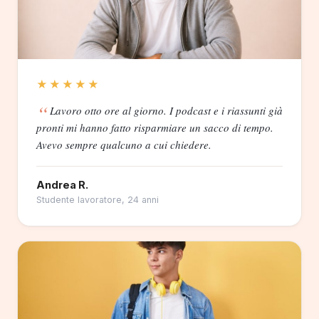
★★★★★
Lavoro otto ore al giorno. I podcast e i riassunti già
pronti mi hanno fatto risparmiare un sacco di tempo.
Avevo sempre qualcuno a cui chiedere.
Andrea R.
Studente lavoratore, 24 anni