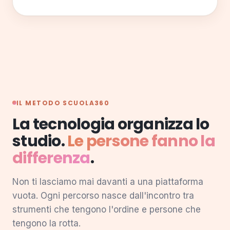
IL METODO
SCUOLA360
La tecnologia organizza lo
studio.
Le persone fanno la
differenza
.
Non ti lasciamo mai davanti a una piattaforma
vuota. Ogni percorso nasce dall'incontro tra
strumenti che tengono l'ordine e persone che
tengono la rotta.