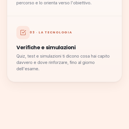
percorso e lo orienta verso l'obiettivo.
03 · LA TECNOLOGIA
Verifiche e simulazioni
Quiz, test e simulazioni ti dicono cosa hai capito
davvero e dove rinforzare, fino al giorno
dell'esame.