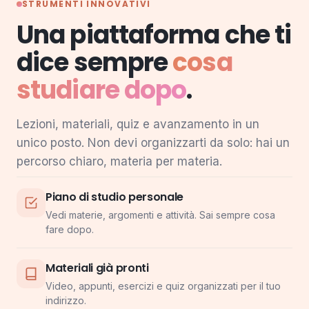
STRUMENTI INNOVATIVI
Una piattaforma che ti
dice sempre
cosa
studiare dopo
.
Lezioni, materiali, quiz e avanzamento in un
unico posto. Non devi organizzarti da solo: hai un
percorso chiaro, materia per materia.
Piano di studio personale
Vedi materie, argomenti e attività. Sai sempre cosa
fare dopo.
Materiali già pronti
Video, appunti, esercizi e quiz organizzati per il tuo
indirizzo.