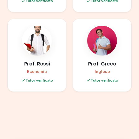
Tutor verificato
Tutor verificato
Prof. Rossi
Prof. Greco
Economia
Inglese
Tutor verificato
Tutor verificato