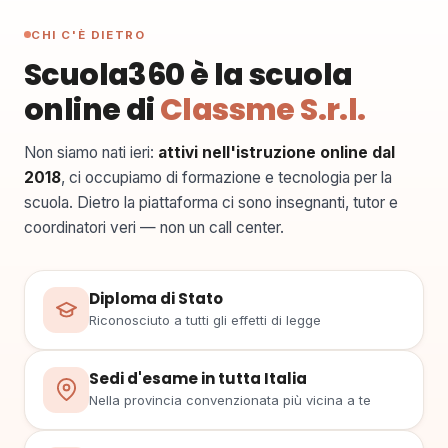
CHI C'È DIETRO
Scuola360
è la scuola
online di
Classme S.r.l.
Non siamo nati ieri:
attivi nell'istruzione online dal
2018
, ci occupiamo di formazione e tecnologia per la
scuola. Dietro la piattaforma ci sono insegnanti, tutor e
coordinatori veri — non un call center.
Diploma di Stato
Riconosciuto a tutti gli effetti di legge
Sedi d'esame in tutta Italia
Nella provincia convenzionata più vicina a te