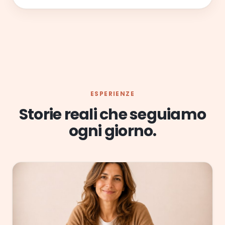
ESPERIENZE
Storie reali che seguiamo
ogni giorno.