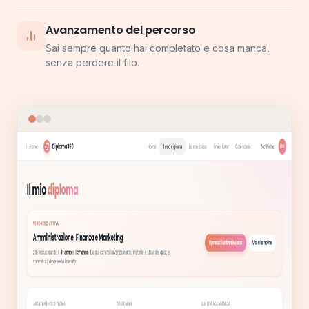
Avanzamento del percorso
Sai sempre quanto hai completato e cosa manca,
senza perdere il filo.