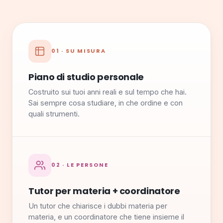
01 · SU MISURA
Piano di studio personale
Costruito sui tuoi anni reali e sul tempo che hai.
Sai sempre cosa studiare, in che ordine e con
quali strumenti.
02 · LE PERSONE
Tutor per materia + coordinatore
Un tutor che chiarisce i dubbi materia per
materia, e un coordinatore che tiene insieme il