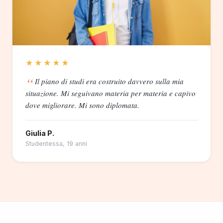
★★★★★
Il piano di studi era costruito davvero sulla mia
situazione. Mi seguivano materia per materia e capivo
dove migliorare. Mi sono diplomata.
Giulia P.
Studentessa, 19 anni