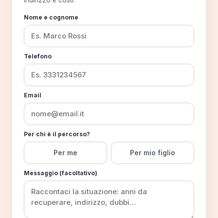
Nome e cognome
Telefono
Email
Per chi è il percorso?
Per me
Per mio figlio
Messaggio (facoltativo)