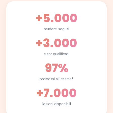
+5.000
studenti seguiti
+3.000
tutor qualificati
97%
promossi all'esame*
+7.000
lezioni disponibili