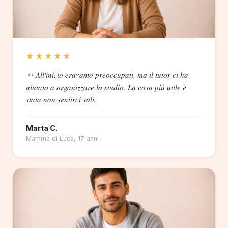
★★★★★
All'inizio eravamo preoccupati, ma il tutor ci ha
aiutato a organizzare lo studio. La cosa più utile è
stata non sentirci soli.
Marta C.
Mamma di Luca, 17 anni