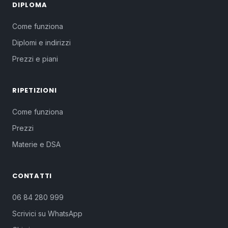
DIPLOMA
Come funziona
Diplomi e indirizzi
Prezzi e piani
RIPETIZIONI
Come funziona
Prezzi
Materie e DSA
CONTATTI
06 84 280 999
Scrivici su WhatsApp